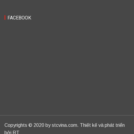
FACEBOOK
Copyrights © 2020 by stcvina.com. Thiết kế và phát triển
bởi RT