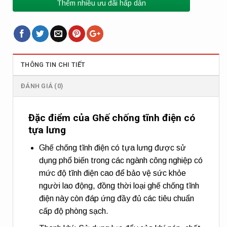
Thêm nhiều ưu đãi hấp dẫn
THÔNG TIN CHI TIẾT
ĐÁNH GIÁ (0)
Đặc điểm của Ghế chống tĩnh điện có
tựa lưng
Ghế chống tĩnh điện có tựa lưng được sử
dụng phổ biến trong các ngành công nghiệp có
mức độ tĩnh điện cao để bảo vệ sức khỏe
người lao động, đồng thời loại ghế chống tĩnh
điện này còn đáp ứng đầy đủ các tiêu chuẩn
cấp độ phòng sạch.