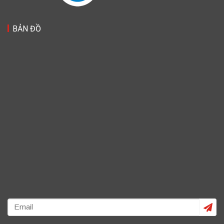
BẢN ĐỒ