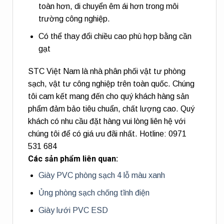
toàn hơn, di chuyển êm ái hơn trong môi
trường công nghiệp.
Có thể thay đổi chiều cao phù hợp bằng cần
gạt
STC Việt Nam là nhà phân phối vật tư phòng
sạch, vật tư công nghiệp trên toàn quốc. Chúng
tôi cam kết mang đến cho quý khách hàng sản
phẩm đảm bảo tiêu chuẩn, chất lượng cao. Quý
khách có nhu cầu đặt hàng vui lòng liên hệ với
chúng tôi để có giá ưu đãi nhất. Hotline: 0971
531 684
Các sản phẩm liên quan:
Giày PVC phòng sạch 4 lỗ màu xanh
Ủng phòng sạch chống tĩnh điện
Giày lưới PVC ESD