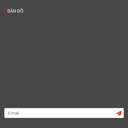
BẢN ĐỒ