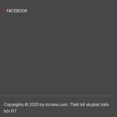
FACEBOOK
Copyrights © 2020 by stcvina.com. Thiết kế và phát triển
bởi RT