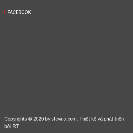
FACEBOOK
Copyrights © 2020 by stcvina.com. Thiết kế và phát triển
bởi RT