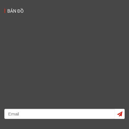
BẢN ĐỒ