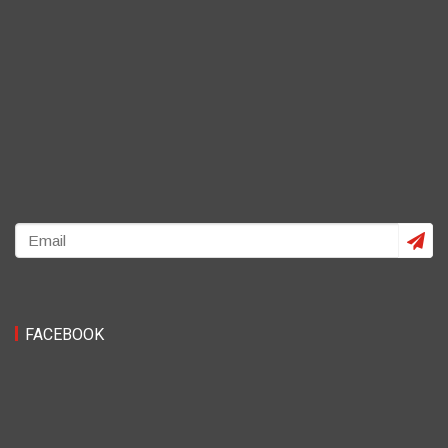
FACEBOOK