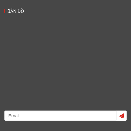
BẢN ĐỒ