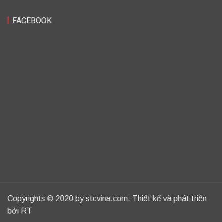
FACEBOOK
Copyrights © 2020 by stcvina.com. Thiết kế và phát triển
bởi RT