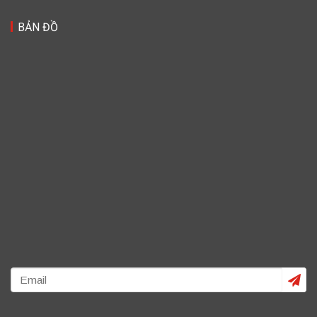
BẢN ĐỒ