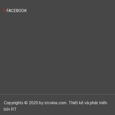
FACEBOOK
Copyrights © 2020 by stcvina.com. Thiết kế và phát triển
bởi RT