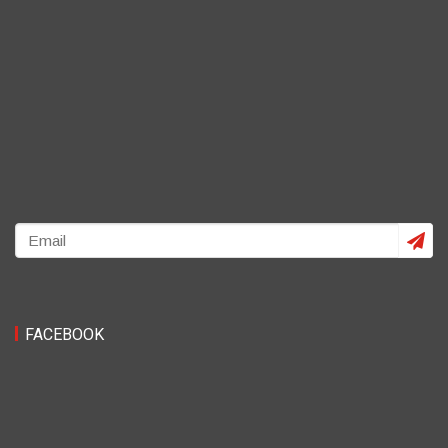
FACEBOOK