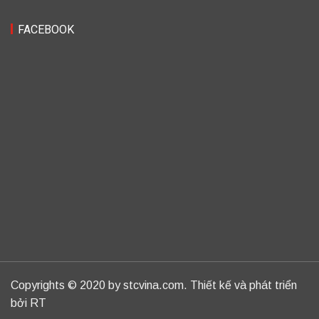
FACEBOOK
Copyrights © 2020 by stcvina.com. Thiết kế và phát triển
bởi RT