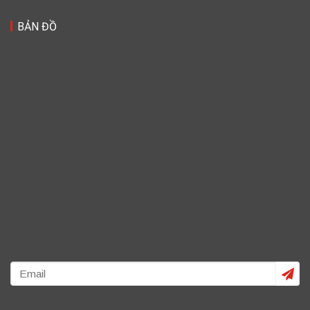
BẢN ĐỒ