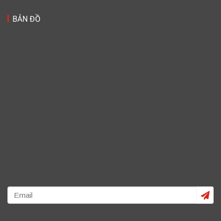
BẢN ĐỒ