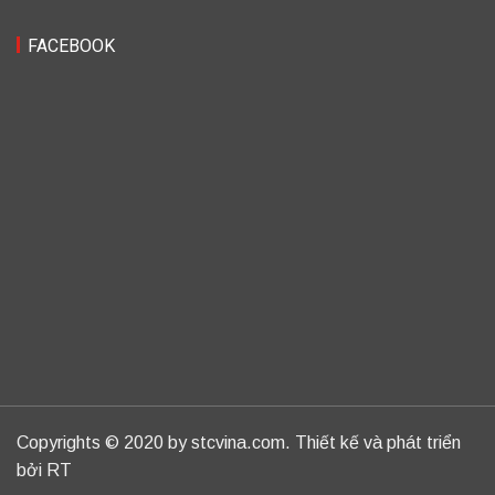
FACEBOOK
Copyrights © 2020 by stcvina.com. Thiết kế và phát triển
bởi RT