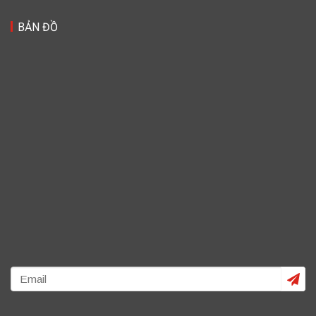
BẢN ĐỒ