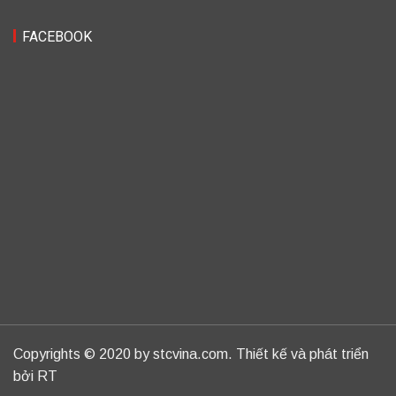
FACEBOOK
Copyrights © 2020 by stcvina.com. Thiết kế và phát triển
bởi RT