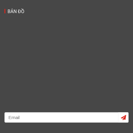
BẢN ĐỒ