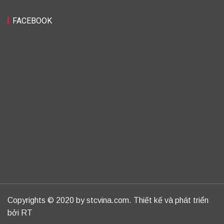
FACEBOOK
Copyrights © 2020 by stcvina.com. Thiết kế và phát triển
bởi RT