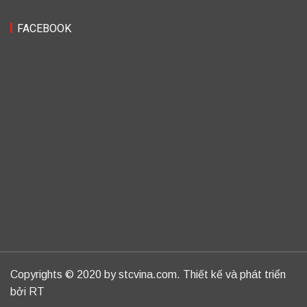
FACEBOOK
Copyrights © 2020 by stcvina.com. Thiết kế và phát triển
bởi RT