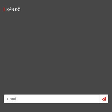
BẢN ĐỒ