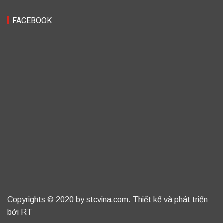
FACEBOOK
Copyrights © 2020 by stcvina.com. Thiết kế và phát triển
bởi RT