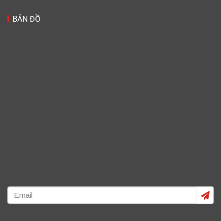
BẢN ĐỒ